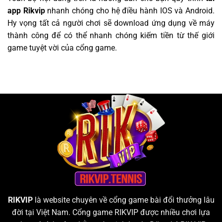
app Rikvip
nhanh chóng cho hệ điều hành IOS và Android.
Hy vọng tất cả người chơi sẽ download ứng dụng về máy
thành công để có thể nhanh chóng kiếm tiền từ thế giới
game tuyệt vời của cổng game.
RIKVIP
là website chuyên về cổng game bài đổi thưởng lâu
đời tại Việt Nam. Cổng game RIKVIP được nhiều chơi lựa