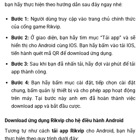
bạn hãy thực hiện theo hướng dẫn sau đây ngay nhé:
Bước 1:
Người dùng truy cập vào trang chủ chính thức
của cổng game Rikvip.
Bước 2:
Ở giao diện, bạn hãy tìm mục “Tải app” và sẽ
hiển thị cho Android cùng IOS. Bạn hãy bấm vào tải IOS,
tiến hành quét mã QR để download ứng dụng.
Bước 3:
Sau khi bạn đã nhấn tải, hãy đợi vài phút để tải
app thành công.
Bước 4:
Bạn hãy bấm mục cài đặt, tiếp chọn cài đặt
chung, bấm quản lý thiết bị và cho phép app hoạt động
trên máy. Tại bước này anh em đã hoàn thành việc
download app và bắt đầu cược.
Download ứng dụng Rikvip cho hệ điều hành Android
Tương tự như cách
tải app Rikvip
cho Android, bạn hãy
thực hiện theo quy trình dưới đây: