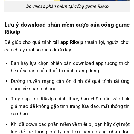
Download phần mềm tại cổng game Rikvip
Lưu ý download phần mềm cược của cổng game
Rikvip
Để giúp cho quá trình
tải app Rikvip
thuận lợi, người chơi
cần chú ý một số điều dưới đây:
Bạn hãy lựa chọn phiên bản download app tương thích
hệ điều hành của thiết bị mình đang dùng.
Đường truyền mạng cần ổn định để quá trình tải ứng
dụng về nhanh chóng.
Truy cập link Rikvip chính thức, hạn chế nhấn vào link
giả mạo để không gặp tình trạng lừa đảo, mất thông tin
cá nhân.
Khi đã download phần mềm về thiết bị, bạn hãy đợi một
lúc để hệ thống xử lý rồi tiến hành đăng nhập trải