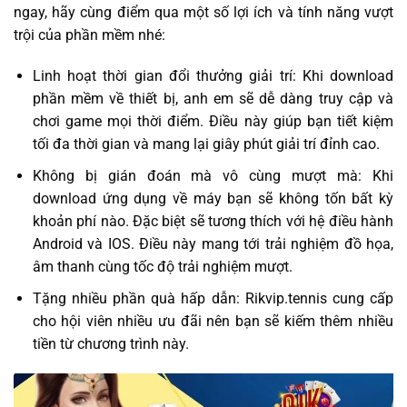
ngay, hãy cùng điểm qua một số lợi ích và tính năng vượt
trội của phần mềm nhé:
Linh hoạt thời gian đổi thưởng giải trí: Khi download
phần mềm về thiết bị, anh em sẽ dễ dàng truy cập và
chơi game mọi thời điểm. Điều này giúp bạn tiết kiệm
tối đa thời gian và mang lại giây phút giải trí đỉnh cao.
Không bị gián đoán mà vô cùng mượt mà: Khi
download ứng dụng về máy bạn sẽ không tốn bất kỳ
khoản phí nào. Đặc biệt sẽ tương thích với hệ điều hành
Android và IOS. Điều này mang tới trải nghiệm đồ họa,
âm thanh cùng tốc độ trải nghiệm mượt.
Tặng nhiều phần quà hấp dẫn: Rikvip.tennis cung cấp
cho hội viên nhiều ưu đãi nên bạn sẽ kiếm thêm nhiều
tiền từ chương trình này.